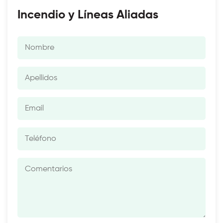
Incendio y Líneas Aliadas