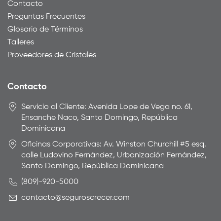
Contacto
Preguntas Frecuentes
Glosario de Términos
Talleres
Proveedores de Cristales
Contacto
Servicio al Cliente: Avenida Lope de Vega no. 61,
Ensanche Naco, Santo Domingo, República
Dominicana
Oficinas Corporativas: Av. Winston Churchill #5 esq.
calle Ludovino Fernández, Urbanización Fernández,
Santo Domingo, República Dominicana
(809)-920-5000
contacto@seguroscrecer.com