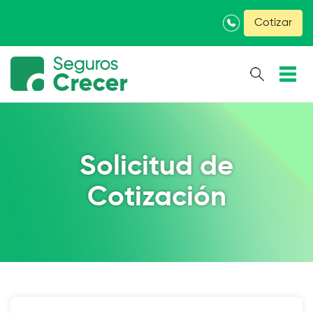
×
Cotizar
Solicitud de
Cotización