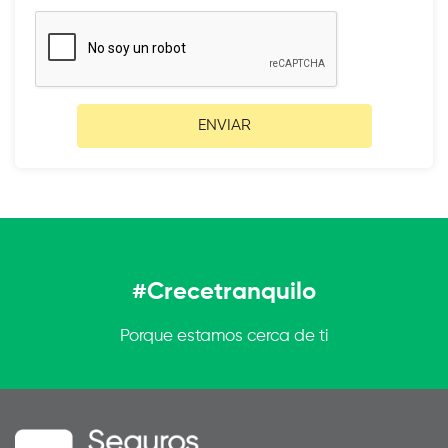
ENVIAR
#Crecetranquilo
Porque estamos cerca de ti