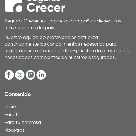
Seguros Crecer, es una de las compañías de seguros
más solventes del país.
Nuestro equipo de profesionales actualiza
continuamente los conocimientos necesarios para
mantener una capacidad de respuesta a la altura de las
necesidades cambiantes de nuestros asegurados.
Contenido
Inicio
Para ti
Para tu empresa
Nosotros