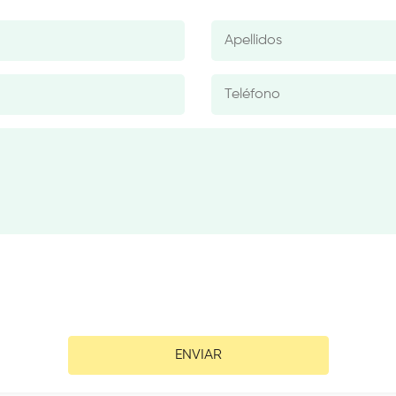
ENVIAR