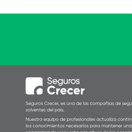
Seguros Crecer, es una de las compañías de seg
solventes del país.
Nuestro equipo de profesionales actualiza cont
los conocimientos necesarios para mantener una