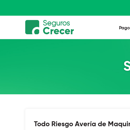
Pago
S
Todo Riesgo Avería de Maqui