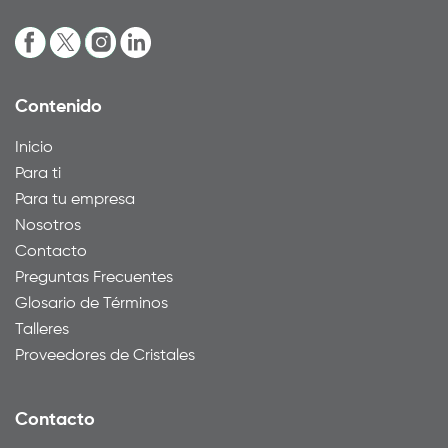
Contenido
Inicio
Para ti
Para tu empresa
Nosotros
Contacto
Preguntas Frecuentes
Glosario de Términos
Talleres
Proveedores de Cristales
Contacto