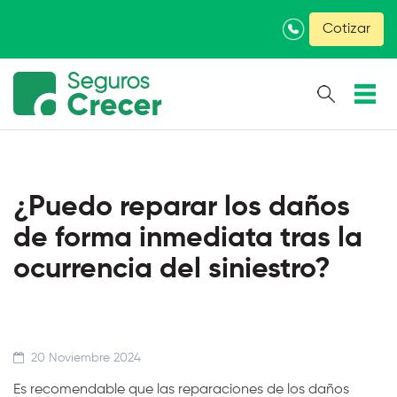
×
Cotizar
¿Puedo reparar los daños
de forma inmediata tras la
ocurrencia del siniestro?
20 Noviembre 2024
Es recomendable que las reparaciones de los daños