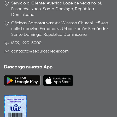
Servicio al Cliente: Avenida Lope de Vega no. 61,
Ensanche Naco, Santo Domingo, República
Dominicana
Oficinas Corporativas: Av. Winston Churchill #5 esq.
calle Ludovino Fernández, Urbanización Fernández,
Santo Domingo, República Dominicana
(809)-920-5000
contacto@seguroscrecer.com
Descarga nuestra App