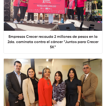
Empresas Crecer recauda 2 millones de pesos en la
2da. caminata contra el cáncer “Juntos para Crecer
5K”