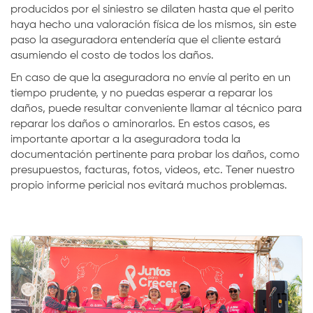
producidos por el siniestro se dilaten hasta que el perito
haya hecho una valoración física de los mismos, sin este
paso la aseguradora entendería que el cliente estará
asumiendo el costo de todos los daños.
En caso de que la aseguradora no envíe al perito en un
tiempo prudente, y no puedas esperar a reparar los
daños, puede resultar conveniente llamar al técnico para
reparar los daños o aminorarlos. En estos casos, es
importante aportar a la aseguradora toda la
documentación pertinente para probar los daños, como
presupuestos, facturas, fotos, videos, etc. Tener nuestro
propio informe pericial nos evitará muchos problemas.