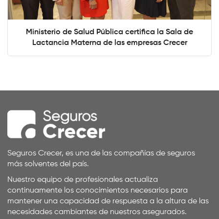
Ministerio de Salud Pública certifica la Sala de
Lactancia Materna de las empresas Crecer
Seguros Crecer, es una de las compañías de seguros
más solventes del país.
Nuestro equipo de profesionales actualiza
continuamente los conocimientos necesarios para
mantener una capacidad de respuesta a la altura de las
necesidades cambiantes de nuestros asegurados.