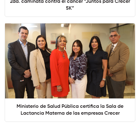
2da. caminata contra el cáncer “Juntos para Crecer
5K”
Ministerio de Salud Pública certifica la Sala de
Lactancia Materna de las empresas Crecer