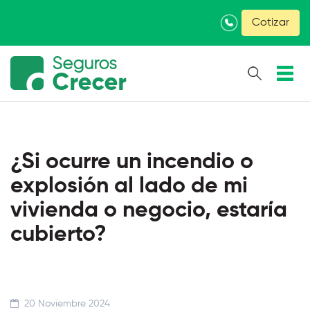
×
Cotizar
¿Si ocurre un incendio o
explosión al lado de mi
vivienda o negocio, estaría
cubierto?
20 Noviembre 2024