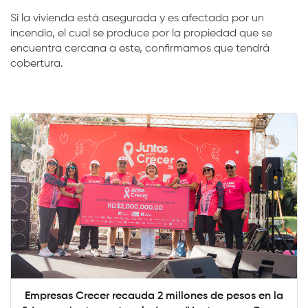
Si la vivienda está asegurada y es afectada por un
incendio, el cual se produce por la propiedad que se
encuentra cercana a este, confirmamos que tendrá
cobertura.
Empresas Crecer recauda 2 millones de pesos en la