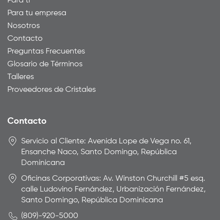
Para ti
Para tu empresa
Nosotros
Contacto
Preguntas Frecuentes
Glosario de Términos
Talleres
Proveedores de Cristales
Contacto
Servicio al Cliente: Avenida Lope de Vega no. 61,
Ensanche Naco, Santo Domingo, República
Dominicana
Oficinas Corporativas: Av. Winston Churchill #5 esq.
calle Ludovino Fernández, Urbanización Fernández,
Santo Domingo, República Dominicana
(809)-920-5000