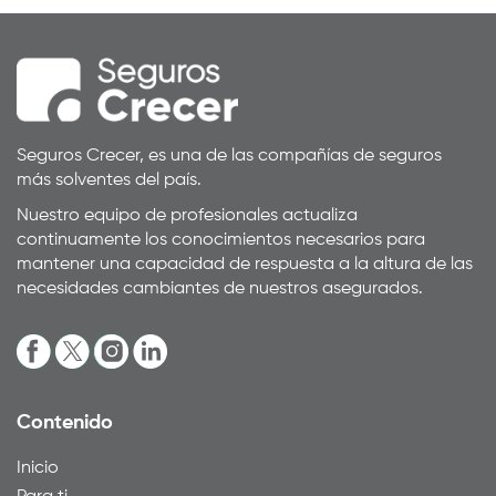
Seguros Crecer, es una de las compañías de seguros
más solventes del país.
Nuestro equipo de profesionales actualiza
continuamente los conocimientos necesarios para
mantener una capacidad de respuesta a la altura de las
necesidades cambiantes de nuestros asegurados.
Contenido
Inicio