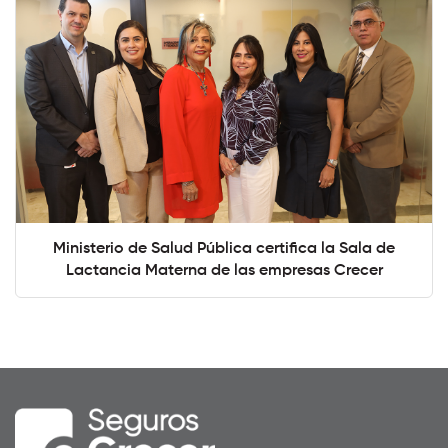
Ministerio de Salud Pública certifica la Sala de
Lactancia Materna de las empresas Crecer