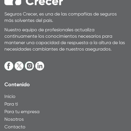
Seguros Crecer, es una de las compañías de seguros
más solventes del país.
Nuestro equipo de profesionales actualiza
continuamente los conocimientos necesarios para
mantener una capacidad de respuesta a la altura de las
necesidades cambiantes de nuestros asegurados.
Contenido
Inicio
Para ti
Para tu empresa
Nosotros
Contacto