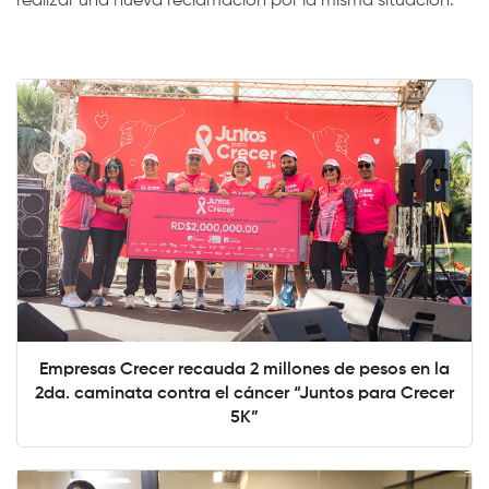
realizar una nueva reclamación por la misma situación.
Empresas Crecer recauda 2 millones de pesos en la
2da. caminata contra el cáncer “Juntos para Crecer
5K”