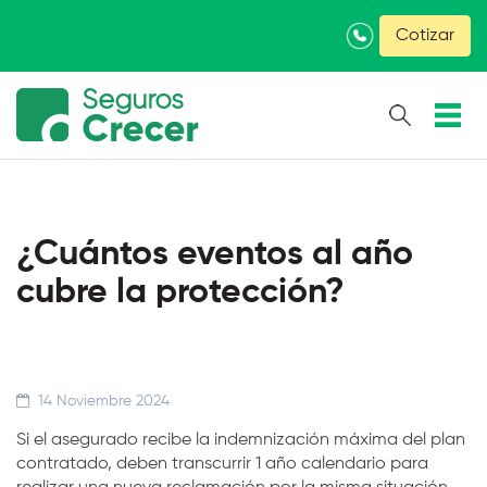
×
Cotizar
¿Cuántos eventos al año
cubre la protección?
14 Noviembre 2024
Si el asegurado recibe la indemnización máxima del plan
contratado, deben transcurrir 1 año calendario para