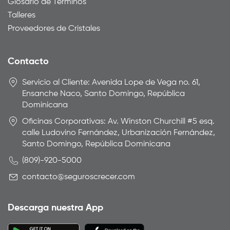
Glosario de Términos
Talleres
Proveedores de Cristales
Contacto
Servicio al Cliente: Avenida Lope de Vega no. 61,
Ensanche Naco, Santo Domingo, República
Dominicana
Oficinas Corporativas: Av. Winston Churchill #5 esq.
calle Ludovino Fernández, Urbanización Fernández,
Santo Domingo, República Dominicana
(809)-920-5000
contacto@seguroscrecer.com
Descarga nuestra App