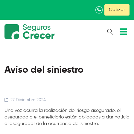
×
Cotizar
Aviso del siniestro
27 Diciembre 2024
Una vez ocurra la realización del riesgo asegurado, el
asegurado o el beneficiario están obligados a dar noticia
al asegurador de la ocurrencia del siniestro.