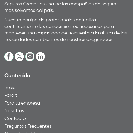
Seguros Crecer, es una de las compañías de seguros
más solventes del país.
Nuestro equipo de profesionales actualiza
continuamente los conocimientos necesarios para
mantener una capacidad de respuesta a la altura de las
necesidades cambiantes de nuestros asegurados.
Contenido
Inicio
Para ti
Para tu empresa
Nosotros
Contacto
Preguntas Frecuentes