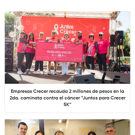
Empresas Crecer recauda 2 millones de pesos en la
2da. caminata contra el cáncer “Juntos para Crecer
5K”