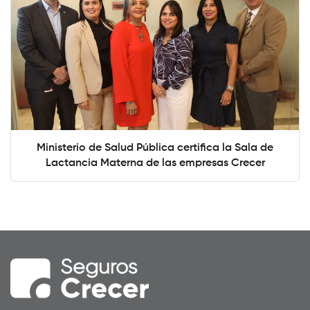
Ministerio de Salud Pública certifica la Sala de
Lactancia Materna de las empresas Crecer