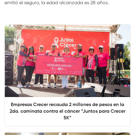
emitió el seguro, la edad alcanzada es 28 años.
Empresas Crecer recauda 2 millones de pesos en la
2da. caminata contra el cáncer “Juntos para Crecer
5K”