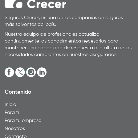
Seguros Crecer, es una de las compañías de seguros
más solventes del país.
Nuestro equipo de profesionales actualiza
continuamente los conocimientos necesarios para
mantener una capacidad de respuesta a la altura de las
necesidades cambiantes de nuestros asegurados.
Contenido
Inicio
Para ti
Para tu empresa
Nosotros
Contacto