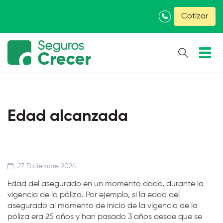
×
Cotizar
Edad alcanzada
27 Diciembre 2024
Edad del asegurado en un momento dado, durante la
vigencia de la póliza. Por ejemplo, si la edad del
asegurado al momento de inicio de la vigencia de la
póliza era 25 años y han pasado 3 años desde que se