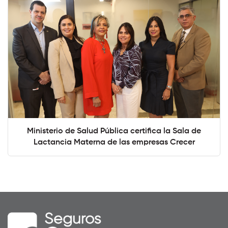
Ministerio de Salud Pública certifica la Sala de
Lactancia Materna de las empresas Crecer