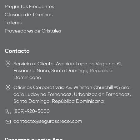
Preguntas Frecuentes
Glosario de Términos
Talleres
Proveedores de Cristales
Contacto
Servicio al Cliente: Avenida Lope de Vega no. 61,
Ensanche Naco, Santo Domingo, República
Dominicana
Oficinas Corporativas: Av. Winston Churchill #5 esq.
calle Ludovino Fernández, Urbanización Fernández,
Santo Domingo, República Dominicana
(809)-920-5000
contacto@seguroscrecer.com