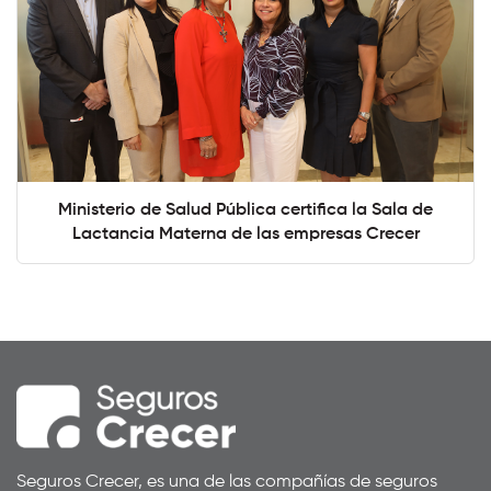
Ministerio de Salud Pública certifica la Sala de
Lactancia Materna de las empresas Crecer
Seguros Crecer, es una de las compañías de seguros