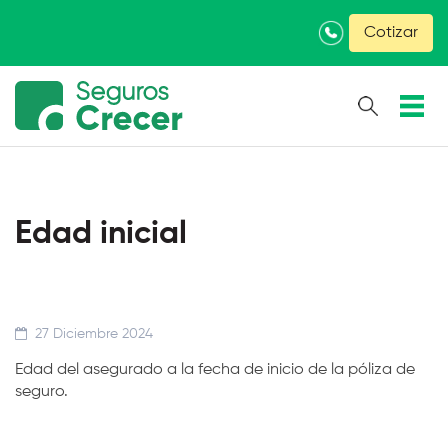
×
Cotizar
Edad inicial
27 Diciembre 2024
Edad del asegurado a la fecha de inicio de la póliza de
seguro.