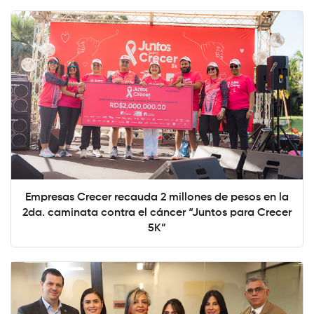
Empresas Crecer recauda 2 millones de pesos en la
2da. caminata contra el cáncer “Juntos para Crecer
5K”