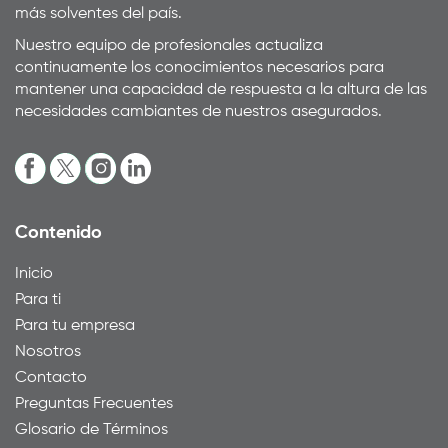
más solventes del país.
Nuestro equipo de profesionales actualiza
continuamente los conocimientos necesarios para
mantener una capacidad de respuesta a la altura de las
necesidades cambiantes de nuestros asegurados.
Contenido
Inicio
Para ti
Para tu empresa
Nosotros
Contacto
Preguntas Frecuentes
Glosario de Términos