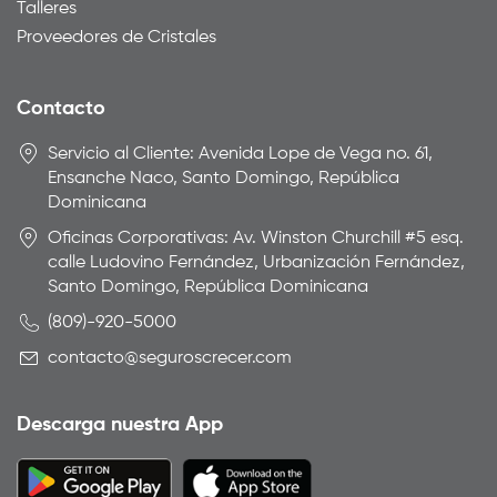
Talleres
Proveedores de Cristales
Contacto
Servicio al Cliente: Avenida Lope de Vega no. 61,
Ensanche Naco, Santo Domingo, República
Dominicana
Oficinas Corporativas: Av. Winston Churchill #5 esq.
calle Ludovino Fernández, Urbanización Fernández,
Santo Domingo, República Dominicana
(809)-920-5000
contacto@seguroscrecer.com
Descarga nuestra App