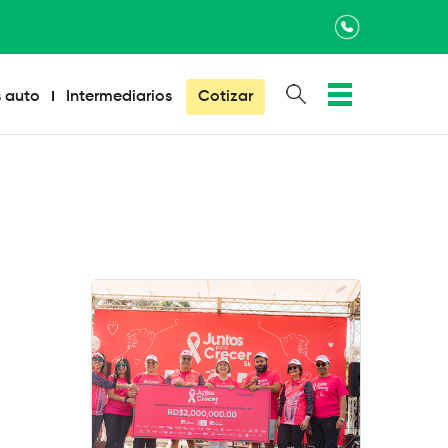
×
 auto
Intermediarios
Cotizar