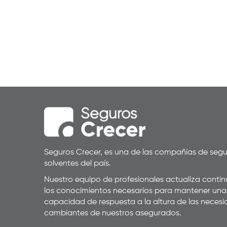
Seguros Crecer, es una de las compañías de seg
solventes del país.
Nuestro equipo de profesionales actualiza cont
los conocimientos necesarios para mantener una
capacidad de respuesta a la altura de las neces
cambiantes de nuestros asegurados.