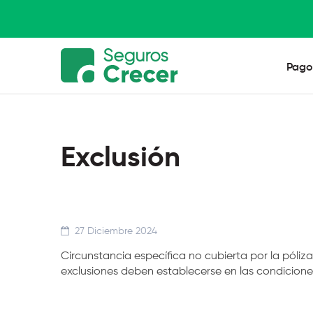
Pago
Exclusión
27 Diciembre 2024
Circunstancia específica no cubierta por la póliz
exclusiones deben establecerse en las condiciones