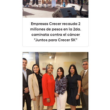
Empresas Crecer recauda 2
millones de pesos en la 2da.
caminata contra el cáncer
“Juntos para Crecer 5K”