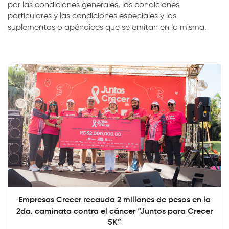
por las condiciones generales, las condiciones
particulares y las condiciones especiales y los
suplementos o apéndices que se emitan en la misma.
Empresas Crecer recauda 2 millones de pesos en la
2da. caminata contra el cáncer “Juntos para Crecer
5K”