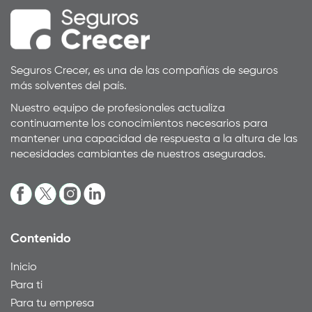
Seguros Crecer, es una de las compañías de seguros
más solventes del país.
Nuestro equipo de profesionales actualiza
continuamente los conocimientos necesarios para
mantener una capacidad de respuesta a la altura de las
necesidades cambiantes de nuestros asegurados.
Contenido
Inicio
Para ti
Para tu empresa