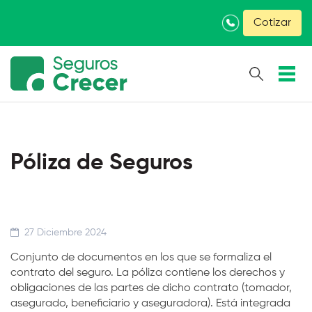
×
Cotizar
Póliza de Seguros
27 Diciembre 2024
Conjunto de documentos en los que se formaliza el
contrato del seguro. La póliza contiene los derechos y
obligaciones de las partes de dicho contrato (tomador,
asegurado, beneficiario y aseguradora). Está integrada