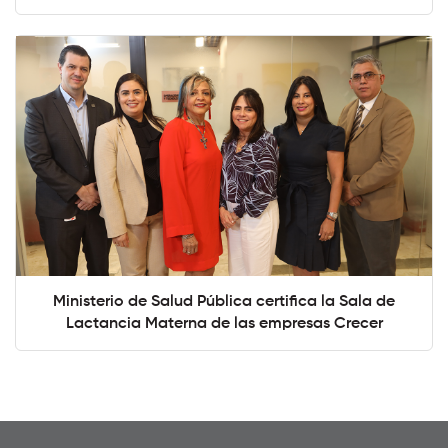
Ministerio de Salud Pública certifica la Sala de
Lactancia Materna de las empresas Crecer