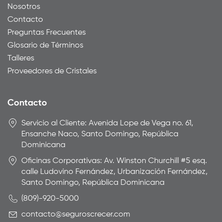
Nosotros
Contacto
Preguntas Frecuentes
Glosario de Términos
Talleres
Proveedores de Cristales
Contacto
Servicio al Cliente: Avenida Lope de Vega no. 61,
Ensanche Naco, Santo Domingo, República
Dominicana
Oficinas Corporativas: Av. Winston Churchill #5 esq.
calle Ludovino Fernández, Urbanización Fernández,
Santo Domingo, República Dominicana
(809)-920-5000
contacto@seguroscrecer.com