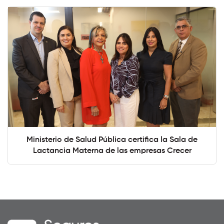
Ministerio de Salud Pública certifica la Sala de
Lactancia Materna de las empresas Crecer