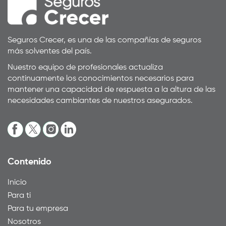
Seguros Crecer, es una de las compañías de seguros
más solventes del país.
Nuestro equipo de profesionales actualiza
continuamente los conocimientos necesarios para
mantener una capacidad de respuesta a la altura de las
necesidades cambiantes de nuestros asegurados.
Contenido
Inicio
Para ti
Para tu empresa
Nosotros