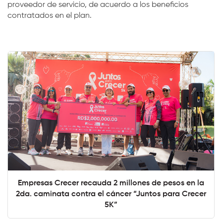
proveedor de servicio, de acuerdo a los beneficios
contratados en el plan.
Empresas Crecer recauda 2 millones de pesos en la
2da. caminata contra el cáncer “Juntos para Crecer
5K”