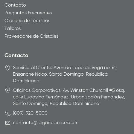
Contacto
Preguntas Frecuentes
Glosario de Términos
Talleres
Proveedores de Cristales
Contacto
Servicio al Cliente: Avenida Lope de Vega no. 61,
Ensanche Naco, Santo Domingo, República
Dominicana
Oficinas Corporativas: Av. Winston Churchill #5 esq.
calle Ludovino Fernández, Urbanización Fernández,
Santo Domingo, República Dominicana
(809)-920-5000
contacto@seguroscrecer.com