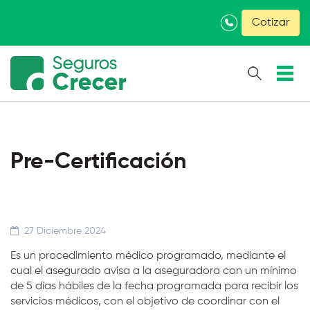
×
Cotizar
Pre-Certificación
27 Diciembre 2024
Es un procedimiento médico programado, mediante el
cual el asegurado avisa a la aseguradora con un mínimo
de 5 días hábiles de la fecha programada para recibir los
servicios médicos, con el objetivo de coordinar con el