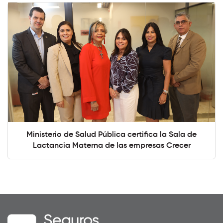
Ministerio de Salud Pública certifica la Sala de
Lactancia Materna de las empresas Crecer