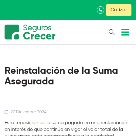
×
Cotizar
Reinstalación de la Suma
Asegurada
27 Diciembre 2024
Es la reposición de la suma pagada en una reclamación,
en interés de que continúe en vigor el valor total de la