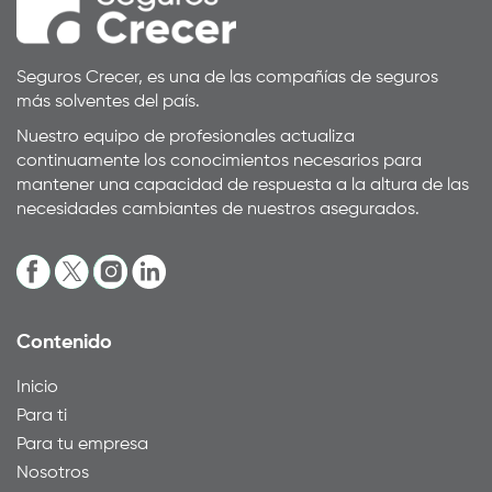
Seguros Crecer, es una de las compañías de seguros
más solventes del país.
Nuestro equipo de profesionales actualiza
continuamente los conocimientos necesarios para
mantener una capacidad de respuesta a la altura de las
necesidades cambiantes de nuestros asegurados.
Contenido
Inicio
Para ti
Para tu empresa
Nosotros