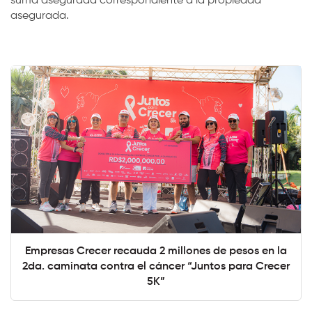
suma asegurada correspondiente a la propiedad
asegurada.
Empresas Crecer recauda 2 millones de pesos en la
2da. caminata contra el cáncer “Juntos para Crecer
5K”