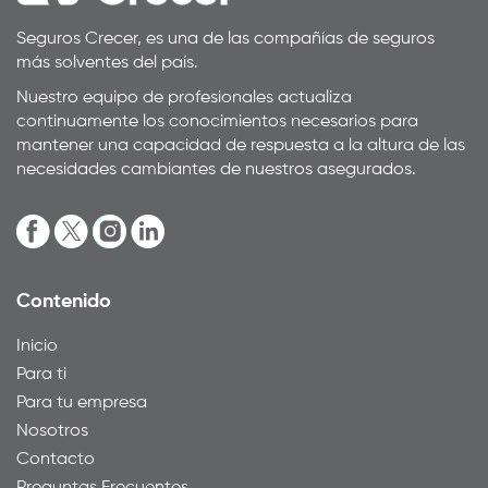
Seguros Crecer, es una de las compañías de seguros
más solventes del país.
Nuestro equipo de profesionales actualiza
continuamente los conocimientos necesarios para
mantener una capacidad de respuesta a la altura de las
necesidades cambiantes de nuestros asegurados.
Contenido
Inicio
Para ti
Para tu empresa
Nosotros
Contacto