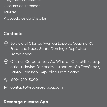
Preguntas Frecuentes
Glosario de Términos
Talleres
Proveedores de Cristales
Contacto
Servicio al Cliente: Avenida Lope de Vega no. 61,
Ensanche Naco, Santo Domingo, República
Dominicana
Oficinas Corporativas: Av. Winston Churchill #5 esq.
calle Ludovino Fernández, Urbanización Fernández,
Santo Domingo, República Dominicana
(809)-920-5000
contacto@seguroscrecer.com
Descarga nuestra App