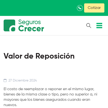
×
Cotizar
Valor de Reposición
27 Diciembre 2024
El costo de reemplazar o reponer en el mismo lugar,
bienes de la misma clase o tipo, pero no superior a, ni
mayores que los bienes asegurados cuando eran
nuevos.