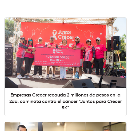
Empresas Crecer recauda 2 millones de pesos en la
2da. caminata contra el cáncer “Juntos para Crecer
5K”