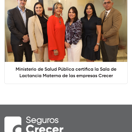
Ministerio de Salud Pública certifica la Sala de
Lactancia Materna de las empresas Crecer