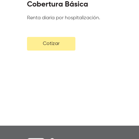
Cobertura Básica
Renta diaria por hospitalización.
Cotizar