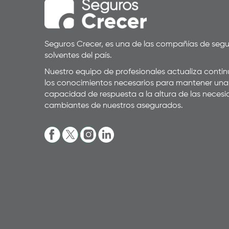
Seguros Crecer, es una de las compañías de seg
solventes del país.
Nuestro equipo de profesionales actualiza cont
los conocimientos necesarios para mantener una
capacidad de respuesta a la altura de las neces
cambiantes de nuestros asegurados.