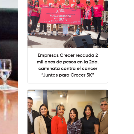
Empresas Crecer recauda 2
millones de pesos en la 2da.
caminata contra el cáncer
“Juntos para Crecer 5K”