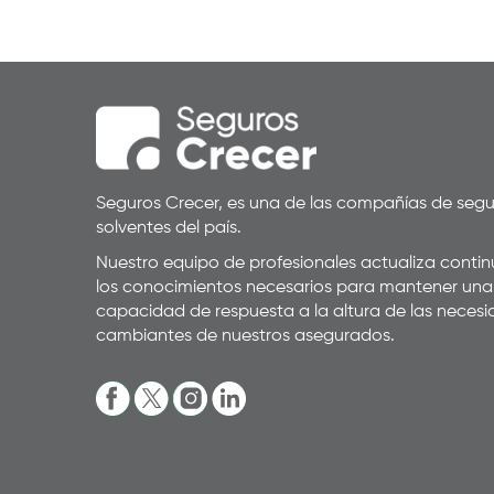
Seguros Crecer, es una de las compañías de seg
solventes del país.
Nuestro equipo de profesionales actualiza cont
los conocimientos necesarios para mantener una
capacidad de respuesta a la altura de las neces
cambiantes de nuestros asegurados.