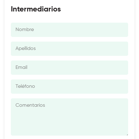
Intermediarios