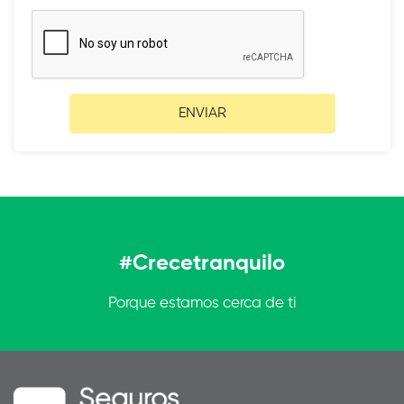
ENVIAR
#Crecetranquilo
Porque estamos cerca de ti