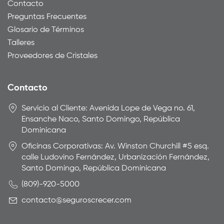
Contacto
Preguntas Frecuentes
Glosario de Términos
Talleres
Proveedores de Cristales
Contacto
Servicio al Cliente: Avenida Lope de Vega no. 61,
Ensanche Naco, Santo Domingo, República
Dominicana
Oficinas Corporativas: Av. Winston Churchill #5 esq.
calle Ludovino Fernández, Urbanización Fernández,
Santo Domingo, República Dominicana
(809)-920-5000
contacto@seguroscrecer.com