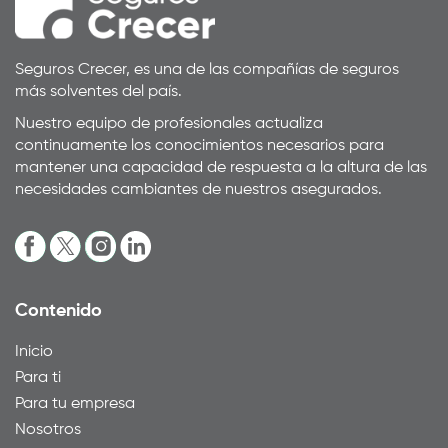
Seguros Crecer, es una de las compañías de seguros
más solventes del país.
Nuestro equipo de profesionales actualiza
continuamente los conocimientos necesarios para
mantener una capacidad de respuesta a la altura de las
necesidades cambiantes de nuestros asegurados.
Contenido
Inicio
Para ti
Para tu empresa
Nosotros