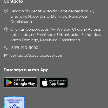
Contacto
Servicio al Cliente: Avenida Lope de Vega no. 61,
Ensanche Naco, Santo Domingo, República
Dominicana
Oficinas Corporativas: Av. Winston Churchill #5 esq.
calle Ludovino Fernández, Urbanización Fernández,
Santo Domingo, República Dominicana
(809)-920-5000
contacto@seguroscrecer.com
Descarga nuestra App