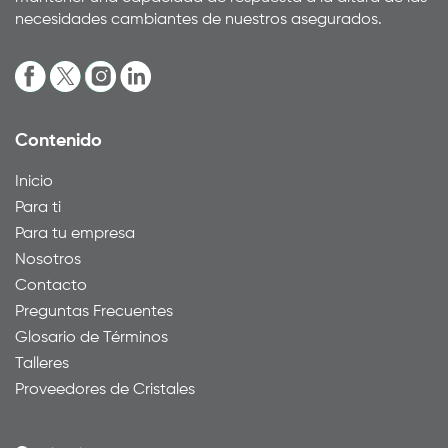
necesidades cambiantes de nuestros asegurados.
Contenido
Inicio
Para ti
Para tu empresa
Nosotros
Contacto
Preguntas Frecuentes
Glosario de Términos
Talleres
Proveedores de Cristales