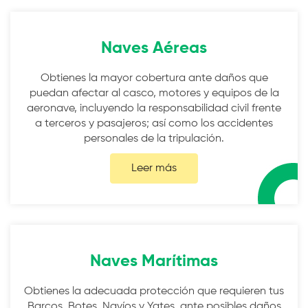
Naves Aéreas
Obtienes la mayor cobertura ante daños que
puedan afectar al casco, motores y equipos de la
aeronave, incluyendo la responsabilidad civil frente
a terceros y pasajeros; así como los accidentes
personales de la tripulación.
Leer más
Naves Marítimas
Obtienes la adecuada protección que requieren tus
Barcos, Botes, Navíos y Yates, ante posibles daños