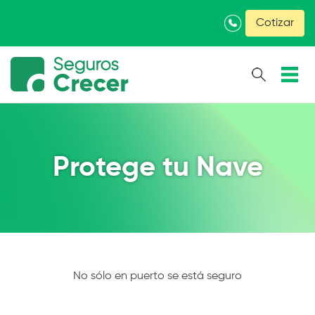
×
Cotizar
Protege tu Nave
No sólo en puerto se está seguro