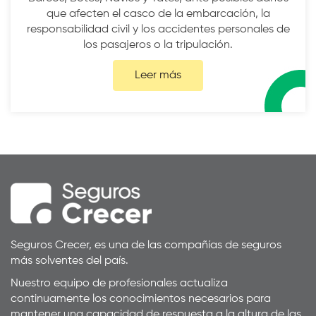
que afecten el casco de la embarcación, la
responsabilidad civil y los accidentes personales de
los pasajeros o la tripulación.
Leer más
Seguros Crecer, es una de las compañías de seguros
más solventes del país.
Nuestro equipo de profesionales actualiza
continuamente los conocimientos necesarios para
mantener una capacidad de respuesta a la altura de las