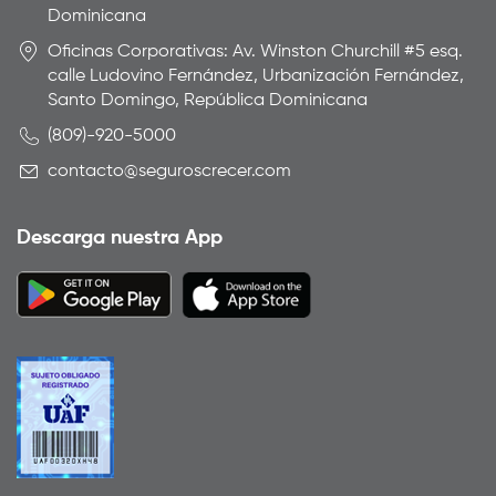
Dominicana
Oficinas Corporativas: Av. Winston Churchill #5 esq.
calle Ludovino Fernández, Urbanización Fernández,
Santo Domingo, República Dominicana
(809)-920-5000
contacto@seguroscrecer.com
Descarga nuestra App