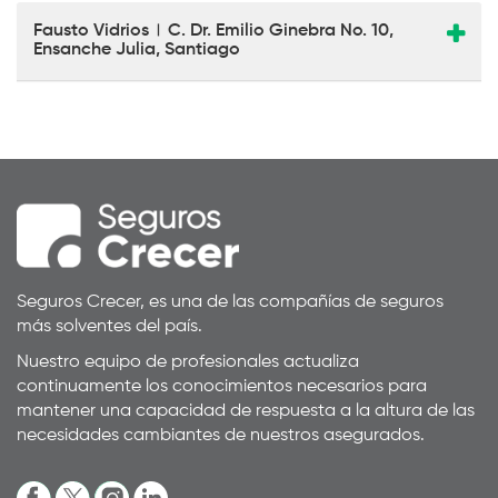
Fausto Vidrios
C. Dr. Emilio Ginebra No. 10,
|
Ensanche Julia, Santiago
Seguros Crecer, es una de las compañías de seguros
más solventes del país.
Nuestro equipo de profesionales actualiza
continuamente los conocimientos necesarios para
mantener una capacidad de respuesta a la altura de las
necesidades cambiantes de nuestros asegurados.