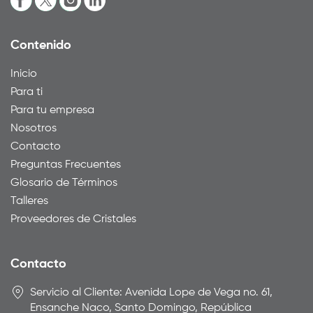
Contenido
Inicio
Para ti
Para tu empresa
Nosotros
Contacto
Preguntas Frecuentes
Glosario de Términos
Talleres
Proveedores de Cristales
Contacto
Servicio al Cliente: Avenida Lope de Vega no. 61,
Ensanche Naco, Santo Domingo, República