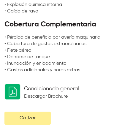
• Explosión química interna
• Caída de rayo
Cobertura Complementaria
• Pérdida de beneficio por avería maquinaria
• Cobertura de gastos extraordinarios
• Flete aéreo
• Derrame de tanque
• Inundación y enlodamiento
• Gastos adicionales y horas extras
Condicionado general
Descargar Brochure
Cotizar