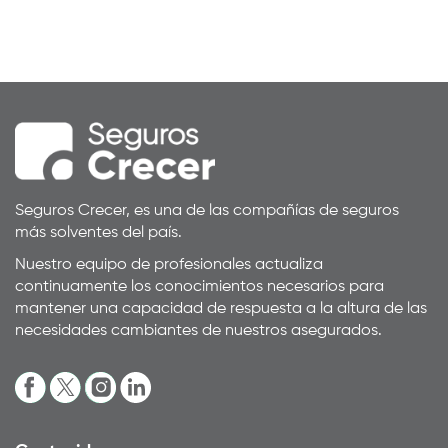
Seguros Crecer, es una de las compañías de seguros
más solventes del país.
Nuestro equipo de profesionales actualiza
continuamente los conocimientos necesarios para
mantener una capacidad de respuesta a la altura de las
necesidades cambiantes de nuestros asegurados.