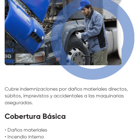
Cubre indemnizaciones por daños materiales directos,
súbitos, imprevistos y accidentales a las maquinarias
aseguradas.
Cobertura Básica
• Daños materiales
• Incendio interno