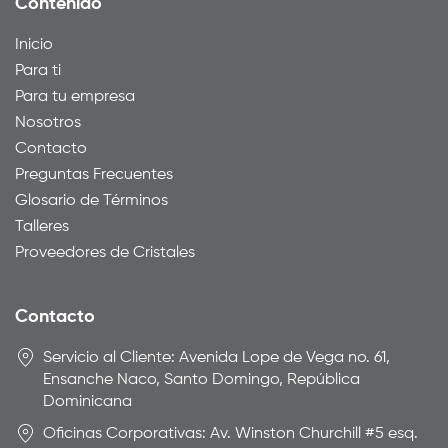
Contenido
Inicio
Para ti
Para tu empresa
Nosotros
Contacto
Preguntas Frecuentes
Glosario de Términos
Talleres
Proveedores de Cristales
Contacto
Servicio al Cliente: Avenida Lope de Vega no. 61,
Ensanche Naco, Santo Domingo, República
Dominicana
Oficinas Corporativas: Av. Winston Churchill #5 esq.