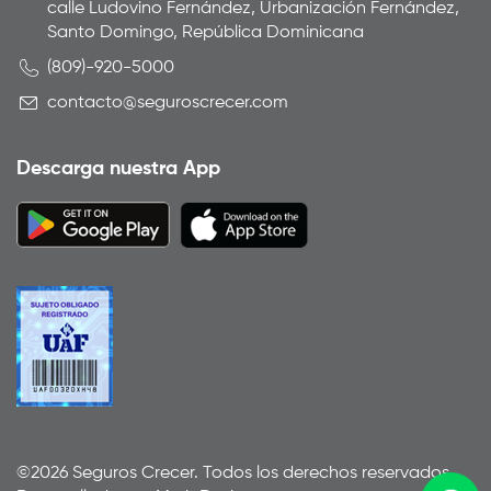
calle Ludovino Fernández, Urbanización Fernández,
Santo Domingo, República Dominicana
(809)-920-5000
contacto@seguroscrecer.com
Descarga nuestra App
©2026 Seguros Crecer. Todos los derechos reservados